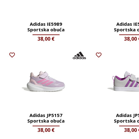
Adidas IE5989
Adidas IE
Sportska obuća
Sportska 
38,00
€
38,00
Adidas JP5157
Adidas JP
Sportska obuća
Sportska 
38,00
€
38,00