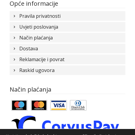
Opće informacije
Pravila privatnosti
Uvjeti poslovanja
Način plaćanja
Dostava
Reklamacije i povrat
Raskid ugovora
Način plaćanja