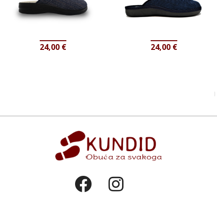
24,00
€
24,00
€