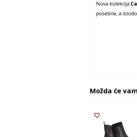
Nova kolekcija
Ca
posebne, a istodo
Možda će vam 