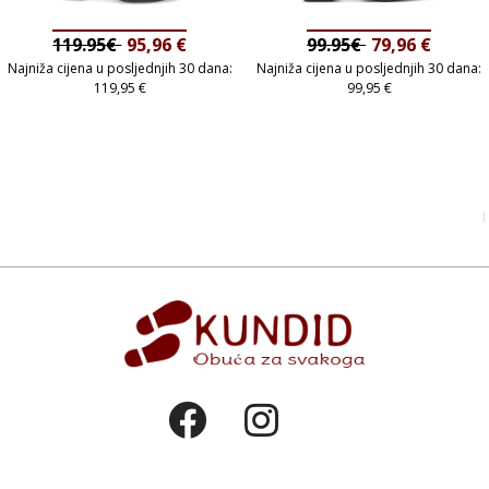
119.95€
95,96
€
99.95€
79,96
€
Najniža cijena u posljednjih 30 dana:
Najniža cijena u posljednjih 30 dana:
119,95
€
99,95
€