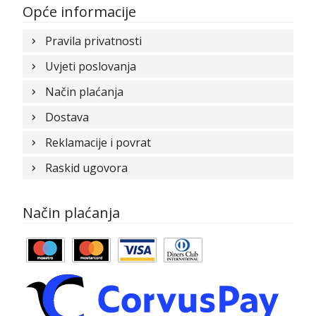
Opće informacije
Pravila privatnosti
Uvjeti poslovanja
Način plaćanja
Dostava
Reklamacije i povrat
Raskid ugovora
Način plaćanja