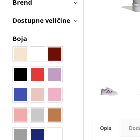
Brend
Dostupne veličine
Boja
Opis
Dod