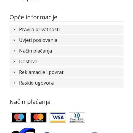
Opće informacije
Pravila privatnosti
Uvjeti poslovanja
Način plaćanja
Dostava
Reklamacije i povrat
Raskid ugovora
Način plaćanja