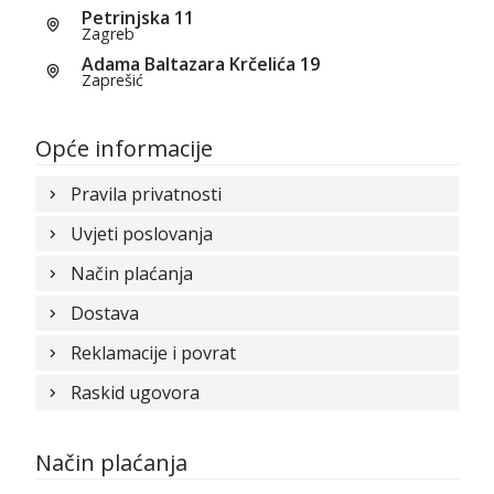
Petrinjska 11
Zagreb
Adama Baltazara Krčelića 19
Zaprešić
Opće informacije
Pravila privatnosti
Uvjeti poslovanja
Način plaćanja
Dostava
Reklamacije i povrat
Raskid ugovora
Način plaćanja