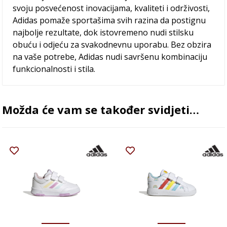
svoju posvećenost inovacijama, kvaliteti i održivosti,
Adidas pomaže sportašima svih razina da postignu
najbolje rezultate, dok istovremeno nudi stilsku
obuću i odjeću za svakodnevnu uporabu. Bez obzira
na vaše potrebe, Adidas nudi savršenu kombinaciju
funkcionalnosti i stila.
Možda će vam se također svidjeti…