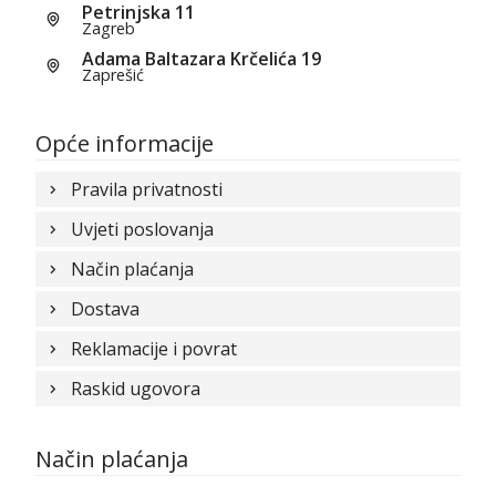
Petrinjska 11
Zagreb
Adama Baltazara Krčelića 19
Zaprešić
Opće informacije
Pravila privatnosti
Uvjeti poslovanja
Način plaćanja
Dostava
Reklamacije i povrat
Raskid ugovora
Način plaćanja