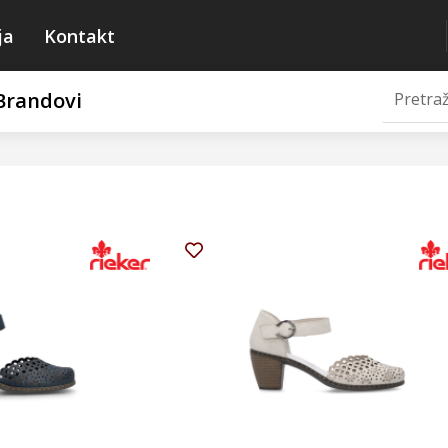
ja
Kontakt
Brandovi