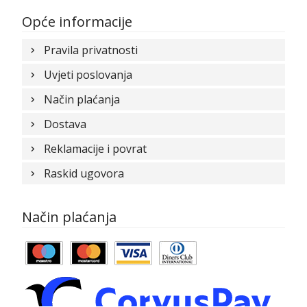
Opće informacije
Pravila privatnosti
Uvjeti poslovanja
Način plaćanja
Dostava
Reklamacije i povrat
Raskid ugovora
Način plaćanja