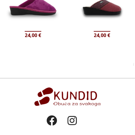
24,00
€
24,00
€