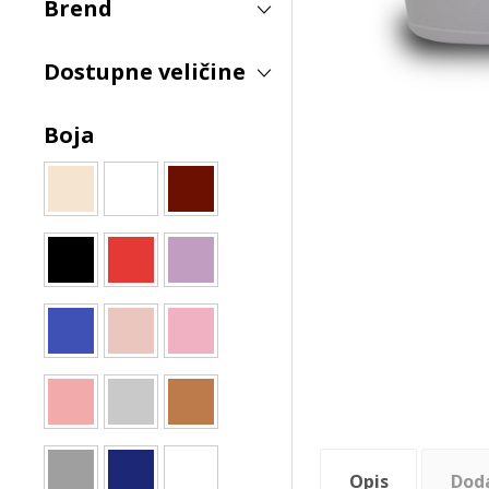
Brend
Dostupne veličine
Boja
Opis
Dod