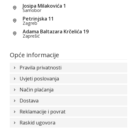
Josipa Milakovića 1
Samobor
Petrinjska 11
Zagreb
Adama Baltazara Krčelića 19
Zaprešić
Opće informacije
Pravila privatnosti
Uvjeti poslovanja
Način plaćanja
Dostava
Reklamacije i povrat
Raskid ugovora