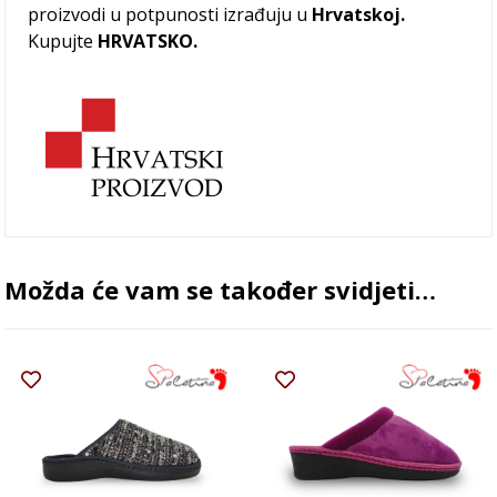
proizvodi u potpunosti izrađuju u
Hrvatskoj.
Kupujte
HRVATSKO.
Možda će vam se također svidjeti…