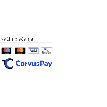
Način plaćanja