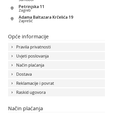
Petrinjska 11
Zagreb
Adama Baltazara Krčelića 19
Zaprešić
Opće informacije
Pravila privatnosti
Uvjeti poslovanja
Način plaćanja
Dostava
Reklamacije i povrat
Raskid ugovora
Način plaćanja