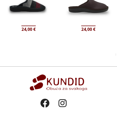
24,00
€
24,00
€