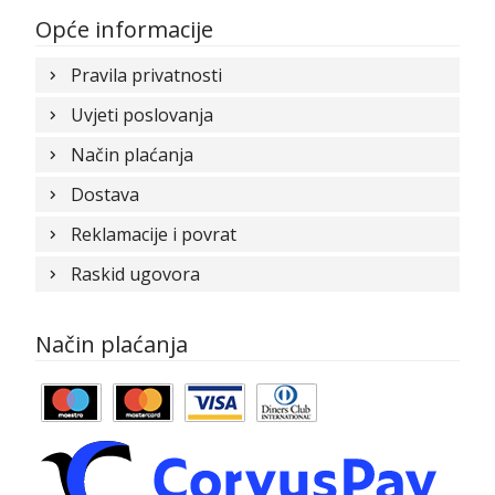
Opće informacije
Pravila privatnosti
Uvjeti poslovanja
Način plaćanja
Dostava
Reklamacije i povrat
Raskid ugovora
Način plaćanja