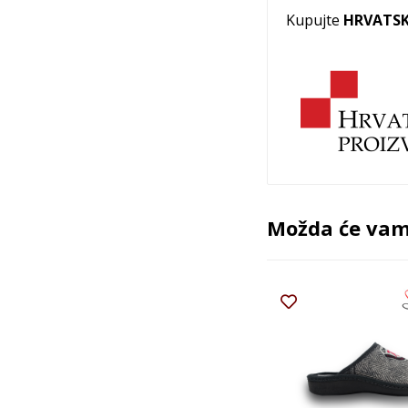
Kupujte
HRVATSK
Možda će vam 