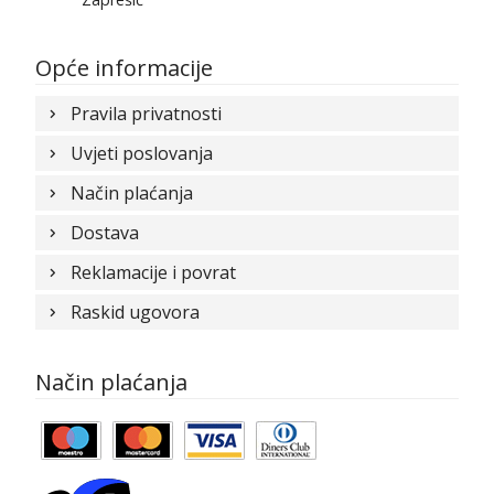
Opće informacije
Pravila privatnosti
Uvjeti poslovanja
Način plaćanja
Dostava
Reklamacije i povrat
Raskid ugovora
Način plaćanja