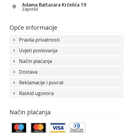
Adama Baltazara Krčelića 19
Zaprešić
Opće informacije
Pravila privatnosti
Uvjeti poslovanja
Način plaćanja
Dostava
Reklamacije i povrat
Raskid ugovora
Način plaćanja