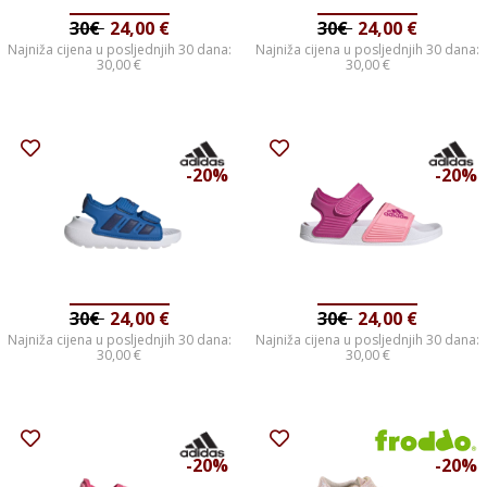
30€
24,00
€
30€
24,00
€
Najniža cijena u posljednjih 30 dana:
Najniža cijena u posljednjih 30 dana:
30,00
€
30,00
€
-20%
-20%
30€
24,00
€
30€
24,00
€
Najniža cijena u posljednjih 30 dana:
Najniža cijena u posljednjih 30 dana:
30,00
€
30,00
€
-20%
-20%