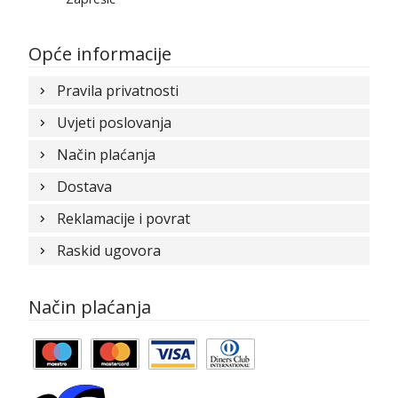
Opće informacije
Pravila privatnosti
Uvjeti poslovanja
Način plaćanja
Dostava
Reklamacije i povrat
Raskid ugovora
Način plaćanja