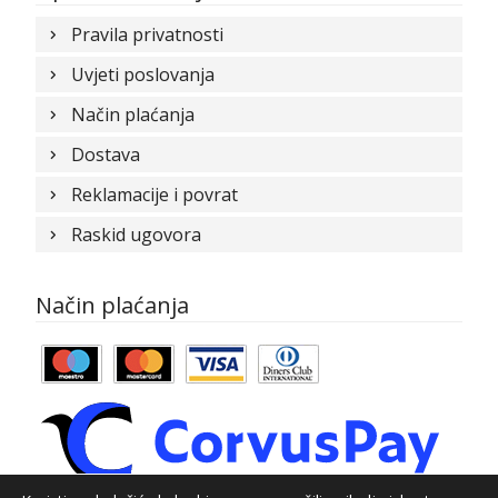
Pravila privatnosti
Uvjeti poslovanja
Način plaćanja
Dostava
Reklamacije i povrat
Raskid ugovora
Način plaćanja