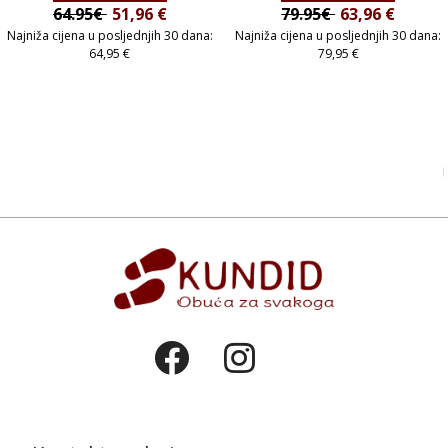
64.95€
51,96
€
79.95€
63,96
€
Najniža cijena u posljednjih 30 dana:
Najniža cijena u posljednjih 30 dana:
64,95
€
79,95
€