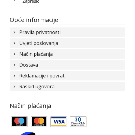
Zaprešić
Opće informacije
Pravila privatnosti
Uvjeti poslovanja
Način plaćanja
Dostava
Reklamacije i povrat
Raskid ugovora
Način plaćanja