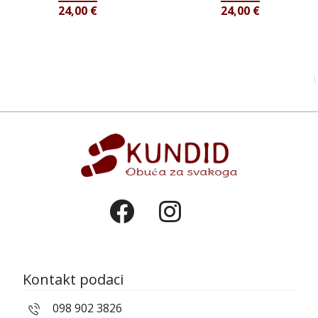
24,00
€
24,00
€
Kontakt podaci
098 902 3826