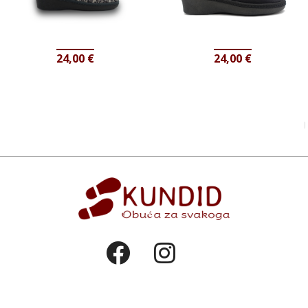
24,00
€
24,00
€