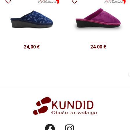
24,00
€
24,00
€