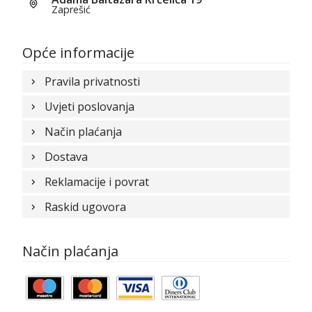
Zaprešić
Opće informacije
Pravila privatnosti
Uvjeti poslovanja
Način plaćanja
Dostava
Reklamacije i povrat
Raskid ugovora
Način plaćanja