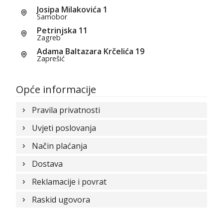
Josipa Milakovića 1
Samobor
Petrinjska 11
Zagreb
Adama Baltazara Krčelića 19
Zaprešić
Opće informacije
Pravila privatnosti
Uvjeti poslovanja
Način plaćanja
Dostava
Reklamacije i povrat
Raskid ugovora