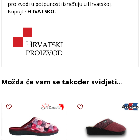
proizvodi u potpunosti izrađuju u Hrvatskoj.
Kupujte
HRVATSKO.
Možda će vam se također svidjeti…