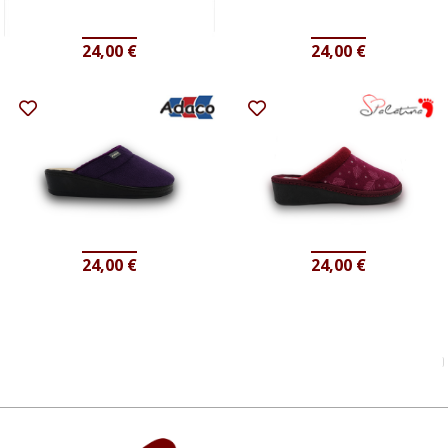
24,00
€
24,00
€
24,00
€
24,00
€