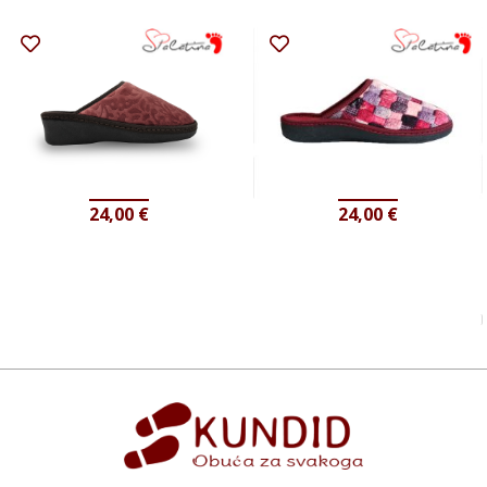
24,00
€
24,00
€