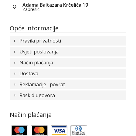
Adama Baltazara Krčelića 19
Zaprešić
Opće informacije
Pravila privatnosti
Uvjeti poslovanja
Način plaćanja
Dostava
Reklamacije i povrat
Raskid ugovora
Način plaćanja