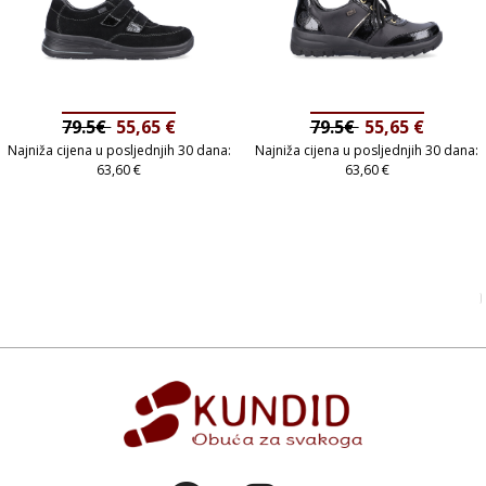
79.5€
55,65
€
79.5€
55,65
€
Najniža cijena u posljednjih 30 dana:
Najniža cijena u posljednjih 30 dana:
63,60
€
63,60
€