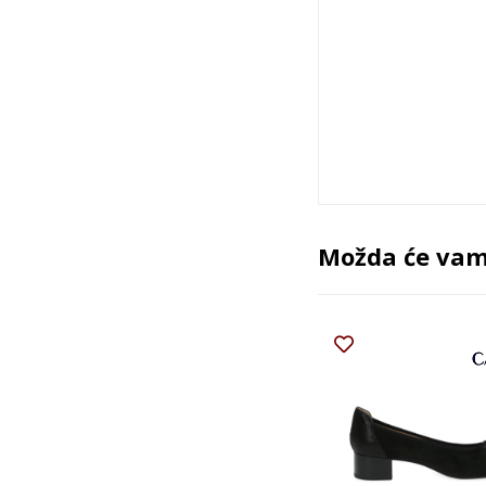
Možda će vam 