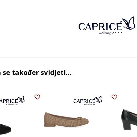
se također svidjeti…