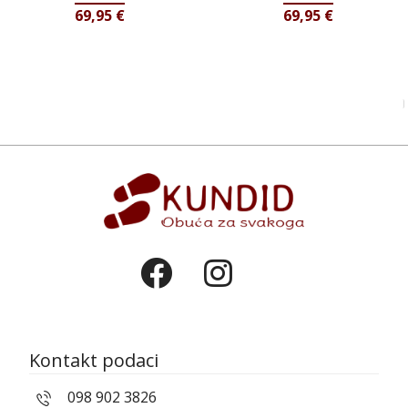
69,95
€
69,95
€
Kontakt podaci
098 902 3826