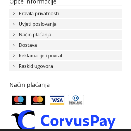
Opće informacije
Pravila privatnosti
Uvjeti poslovanja
Način plaćanja
Dostava
Reklamacije i povrat
Raskid ugovora
Način plaćanja