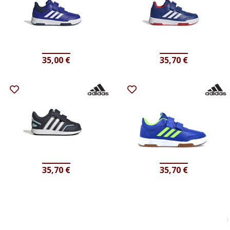
35,00
€
35,70
€
35,70
€
35,70
€