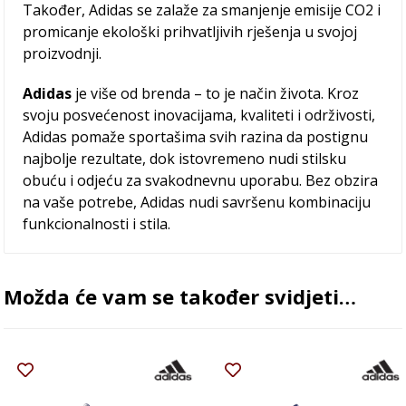
Također, Adidas se zalaže za smanjenje emisije CO2 i
promicanje ekološki prihvatljivih rješenja u svojoj
proizvodnji.
Adidas
je više od brenda – to je način života. Kroz
svoju posvećenost inovacijama, kvaliteti i održivosti,
Adidas pomaže sportašima svih razina da postignu
najbolje rezultate, dok istovremeno nudi stilsku
obuću i odjeću za svakodnevnu uporabu. Bez obzira
na vaše potrebe, Adidas nudi savršenu kombinaciju
funkcionalnosti i stila.
Možda će vam se također svidjeti…