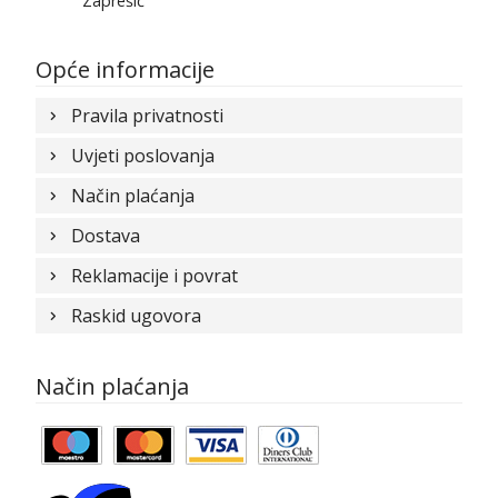
Zaprešić
Opće informacije
Pravila privatnosti
Uvjeti poslovanja
Način plaćanja
Dostava
Reklamacije i povrat
Raskid ugovora
Način plaćanja