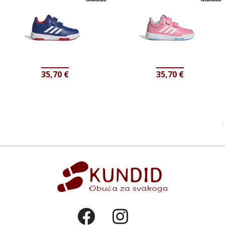
35,70
€
35,70
€