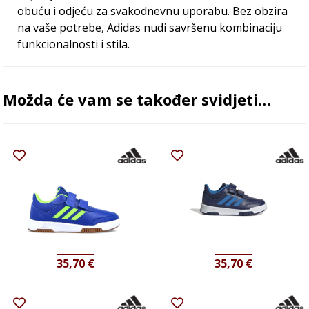
obuću i odjeću za svakodnevnu uporabu. Bez obzira
na vaše potrebe, Adidas nudi savršenu kombinaciju
funkcionalnosti i stila.
Možda će vam se također svidjeti…
35,70
€
35,70
€