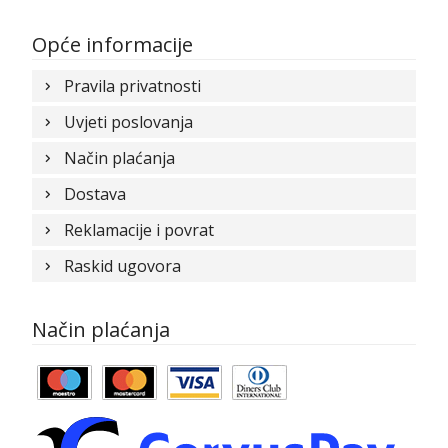
Opće informacije
Pravila privatnosti
Uvjeti poslovanja
Način plaćanja
Dostava
Reklamacije i povrat
Raskid ugovora
Način plaćanja