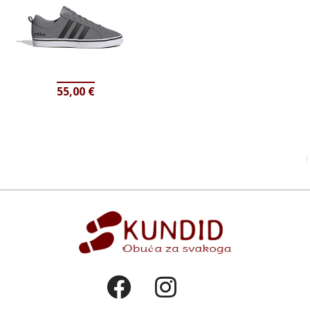
55,00
€