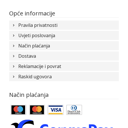
Opće informacije
Pravila privatnosti
Uvjeti poslovanja
Način plaćanja
Dostava
Reklamacije i povrat
Raskid ugovora
Način plaćanja