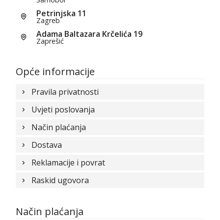
Petrinjska 11
Zagreb
Adama Baltazara Krčelića 19
Zaprešić
Opće informacije
Pravila privatnosti
Uvjeti poslovanja
Način plaćanja
Dostava
Reklamacije i povrat
Raskid ugovora
Način plaćanja