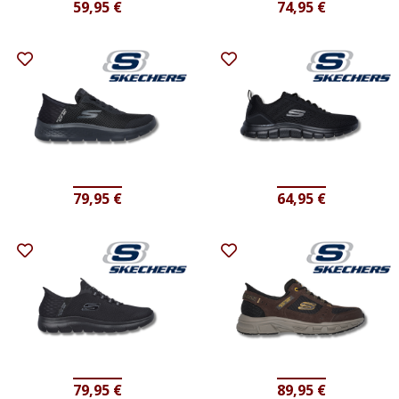
59,95
€
74,95
€
79,95
€
64,95
€
79,95
€
89,95
€