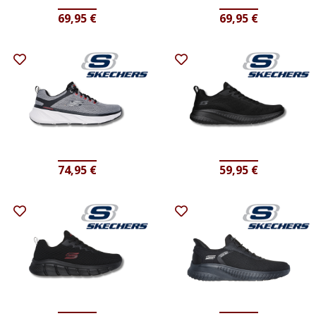
69,95
€
69,95
€
74,95
€
59,95
€