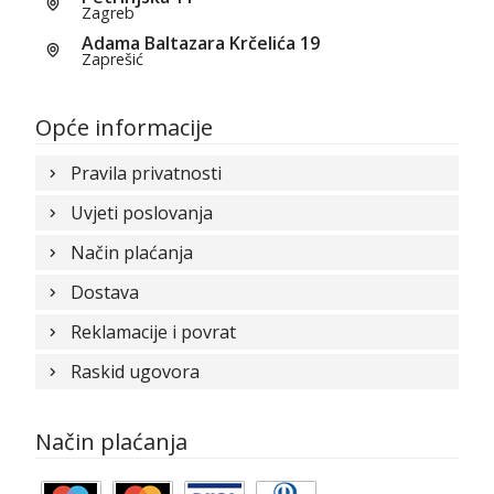
Zagreb
Adama Baltazara Krčelića 19
Zaprešić
Opće informacije
Pravila privatnosti
Uvjeti poslovanja
Način plaćanja
Dostava
Reklamacije i povrat
Raskid ugovora
Način plaćanja