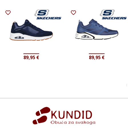
89,95
€
89,95
€