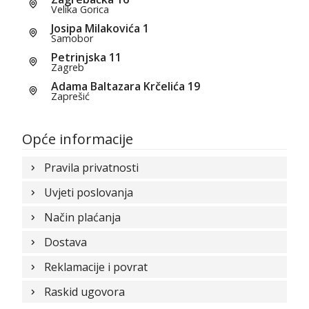
Velika Gorica
Josipa Milakovića 1
Samobor
Petrinjska 11
Zagreb
Adama Baltazara Krčelića 19
Zaprešić
Opće informacije
Pravila privatnosti
Uvjeti poslovanja
Način plaćanja
Dostava
Reklamacije i povrat
Raskid ugovora