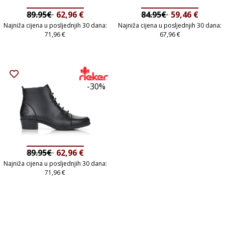
89.95€
62,96
€
84.95€
59,46
€
Najniža cijena u posljednjih 30 dana:
Najniža cijena u posljednjih 30 dana:
71,96
€
67,96
€
-30%
89.95€
62,96
€
Najniža cijena u posljednjih 30 dana:
71,96
€