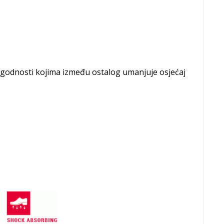
godnosti kojima između ostalog umanjuje osjećaj