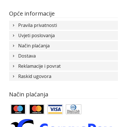
Opće informacije
Pravila privatnosti
Uvjeti poslovanja
Način plaćanja
Dostava
Reklamacije i povrat
Raskid ugovora
Način plaćanja