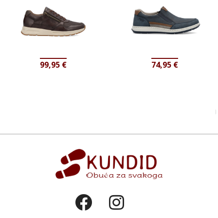
99,95
€
74,95
€