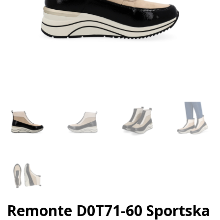
Remonte D0T71-60
Sportska