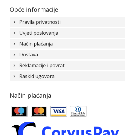
Opće informacije
Pravila privatnosti
Uvjeti poslovanja
Način plaćanja
Dostava
Reklamacije i povrat
Raskid ugovora
Način plaćanja