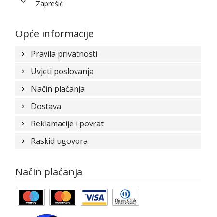
Zaprešić
Opće informacije
Pravila privatnosti
Uvjeti poslovanja
Način plaćanja
Dostava
Reklamacije i povrat
Raskid ugovora
Način plaćanja