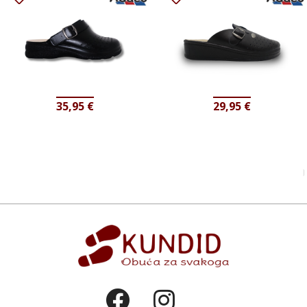
35,95
€
29,95
€