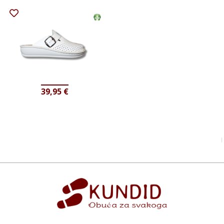
39,95
€