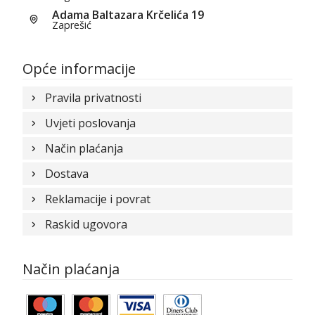
Adama Baltazara Krčelića 19
Zaprešić
Opće informacije
Pravila privatnosti
Uvjeti poslovanja
Način plaćanja
Dostava
Reklamacije i povrat
Raskid ugovora
Način plaćanja