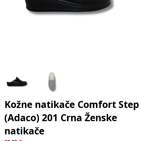
Kožne natikače Comfort Step
(Adaco) 201 Crna
Ženske
natikače