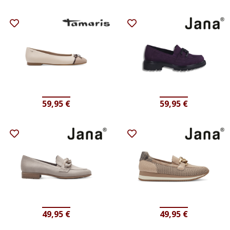
59,95
€
59,95
€
49,95
€
49,95
€