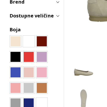
Brend
Dostupne veličine
Boja