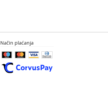
Način plaćanja