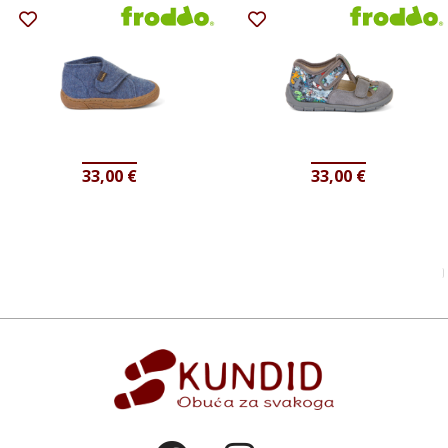
33,00
€
33,00
€