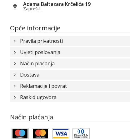
Adama Baltazara Krčelića 19
Zaprešić
Opće informacije
Pravila privatnosti
Uvjeti poslovanja
Način plaćanja
Dostava
Reklamacije i povrat
Raskid ugovora
Način plaćanja