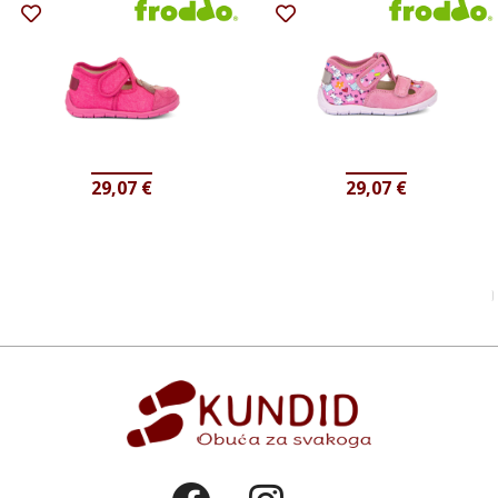
29,07
€
29,07
€