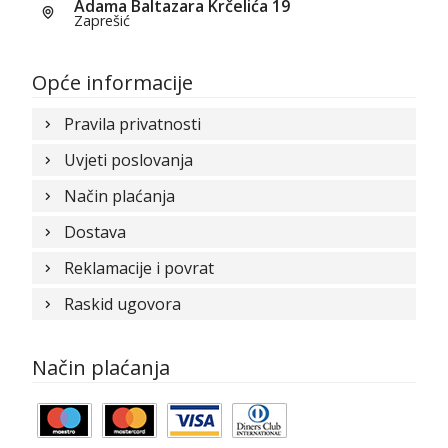
Adama Baltazara Krčelića 19
Zaprešić
Opće informacije
Pravila privatnosti
Uvjeti poslovanja
Način plaćanja
Dostava
Reklamacije i povrat
Raskid ugovora
Način plaćanja