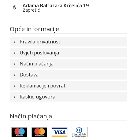
Adama Baltazara Krčelića 19
Zaprešić
Opće informacije
Pravila privatnosti
Uvjeti poslovanja
Način plaćanja
Dostava
Reklamacije i povrat
Raskid ugovora
Način plaćanja